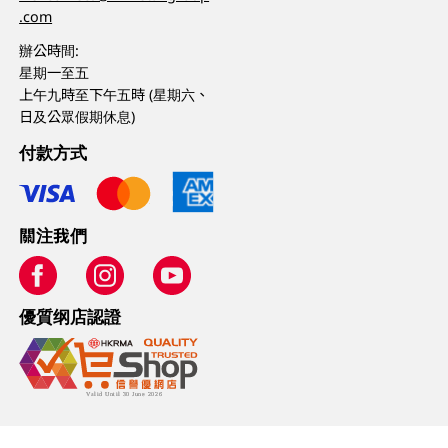
.com
辦公時間:
星期一至五
上午九時至下午五時 (星期六、
日及公眾假期休息)
付款方式
關注我們
優質纲店認證