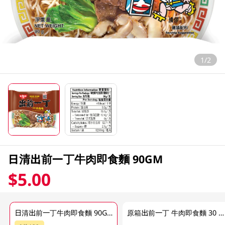
1/2
日清出前一丁牛肉即食麵 90GM
$5.00
日清出前一丁牛肉即食麵 90GM
原箱出前一丁 牛肉即食麵 30 X 90GM