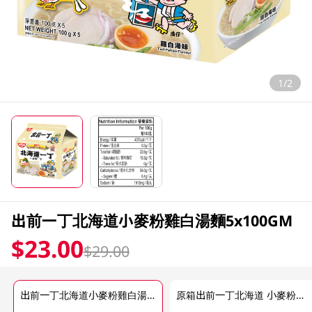
1/2
出前一丁北海道小麥粉雞白湯麵5x100GM
$23.00
$29.00
出前一丁北海道小麥粉雞白湯麵5x100GM
原箱出前一丁北海道 小麥粉雞白湯 500 GM