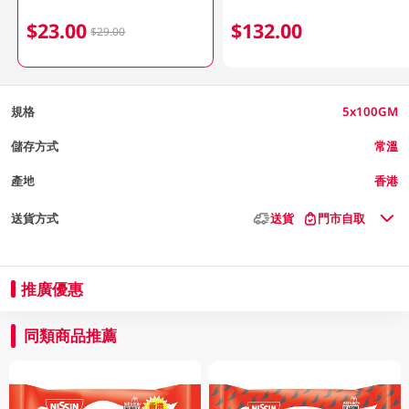
$23.00
$132.00
$29.00
規格
5x100GM
儲存方式
常溫
產地
香港
送貨方式
送貨
門市自取
推廣優惠
同類商品推薦