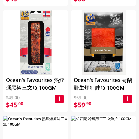
Ocean's Favourites 熱煙
Ocean's Favourites 荷蘭
燻黑椒三文魚 100GM
野生煙紅鮭魚 100GM
$49.00
$69.00
$45
$59
.00
.90