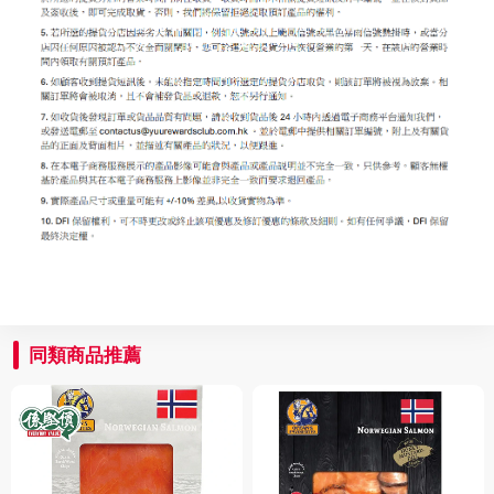
同類商品推薦