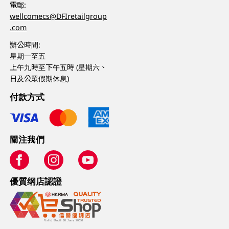
電郵:
wellcomecs@DFIretailgroup
.com
辦公時間:
星期一至五
上午九時至下午五時 (星期六、
日及公眾假期休息)
付款方式
關注我們
優質纲店認證