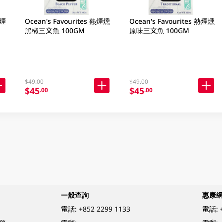
Ocean's Favourites 熱煙燻
Ocean's Favourites 熱煙燻
黑椒三文魚 100GM
原味三文魚 100GM
$49.00
$49.00
$45
$45
.00
.00
一般查詢
惠康
電話:
+852 2299 1133
電話: