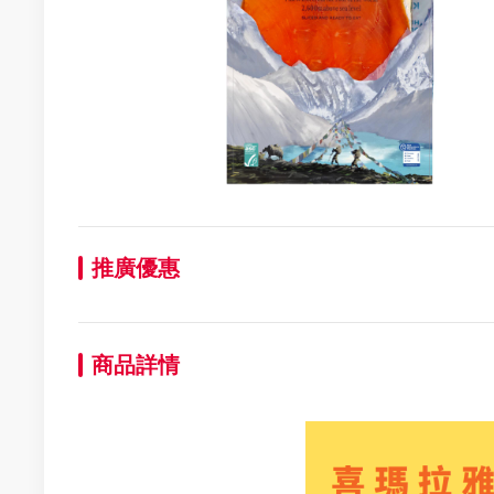
推廣優惠
商品詳情