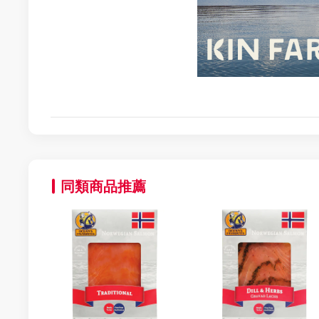
同類商品推薦