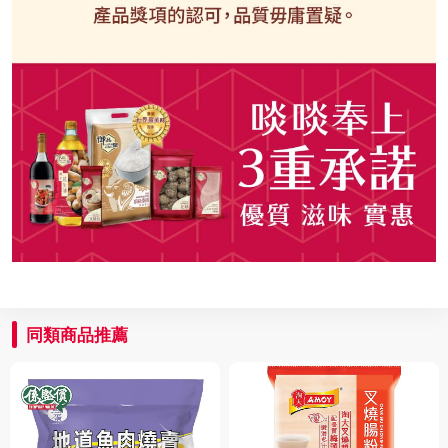
同類商品推薦