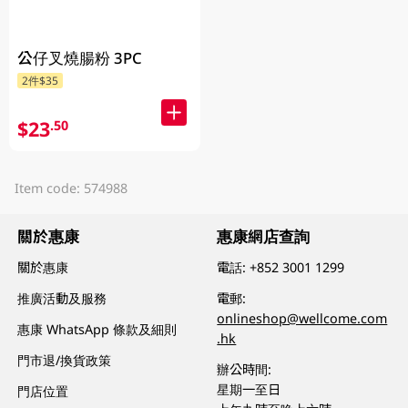
公仔叉燒腸粉 3PC
2件$35
$23
.50
Item code: 574988
關於惠康
惠康網店查詢
關於惠康
電話:
+852 3001 1299
推廣活動及服務
電郵:
onlineshop@wellcome.com
惠康 WhatsApp 條款及細則
.hk
門市退/換貨政策
辦公時間:
星期一至日
門店位置