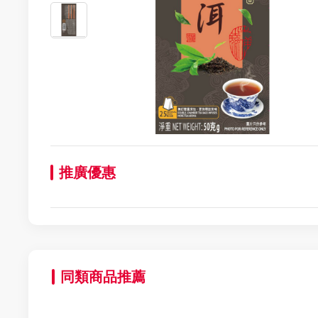
推廣優惠
同類商品推薦