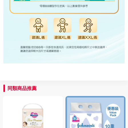
同類商品推薦