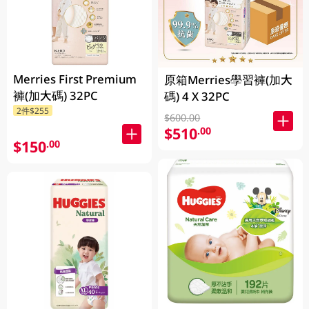
Merries First Premium
原箱Merries學習褲(加大
褲(加大碼) 32PC
碼) 4 X 32PC
2件$255
$600.00
$510
.00
$150
.00