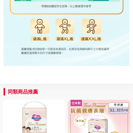
同類商品推薦