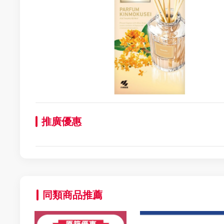
推廣優惠
同類商品推薦