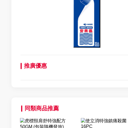
推廣優惠
同類商品推薦