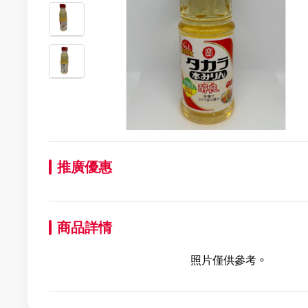
推廣優惠
商品詳情
照片僅供參考。