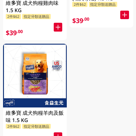
維多寶 成犬狗糧雞肉味
2件$62
指定分類送贈品
1.5 KG
2件$62
指定分類送贈品
$39
.00
$39
.00
維多寶 成犬狗糧羊肉及飯
味 1.5 KG
2件$62
指定分類送贈品