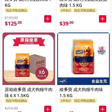
KG
肉味 1.5 KG
指定分類送贈品
2件$62
指定分類送贈品
$139.00
$125
$39
.00
.00
原箱維多寶 成犬狗糧牛肉
維多寶 成犬狗糧牛肉味
味 6 X 1.5KG
1.5 KG
指定分類送贈品
2件$62
指定分類送贈品
$210.00