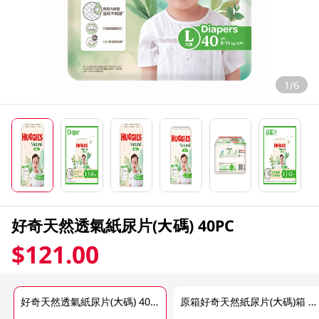
1/6
好奇天然透氣紙尿片(大碼) 40PC
$121.00
好奇天然透氣紙尿片(大碼) 40PC
原箱好奇天然紙尿片(大碼)箱 3 X 40PC