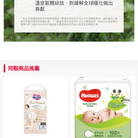
同類商品推薦