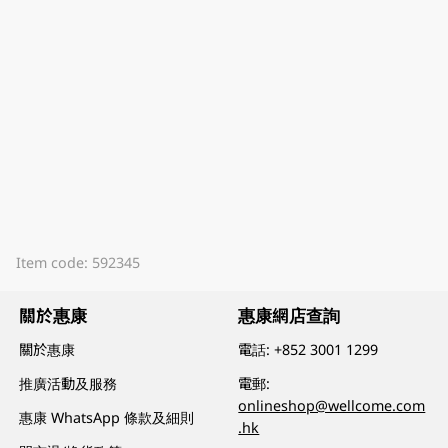
Item code: 592345
關於惠康
惠康網店查詢
關於惠康
電話:
+852 3001 1299
推廣活動及服務
電郵:
onlineshop@wellcome.com
惠康 WhatsApp 條款及細則
.hk