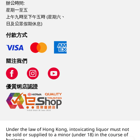
辦公時間:
星期一至五
上午九時至下午五時 (星期六、
日及公眾假期休息)
付款方式
關注我們
優質纲店認證
Under the law of Hong Kong, intoxicating liquor must not
be sold or supplied to a minor (under 18) in the course of
business.