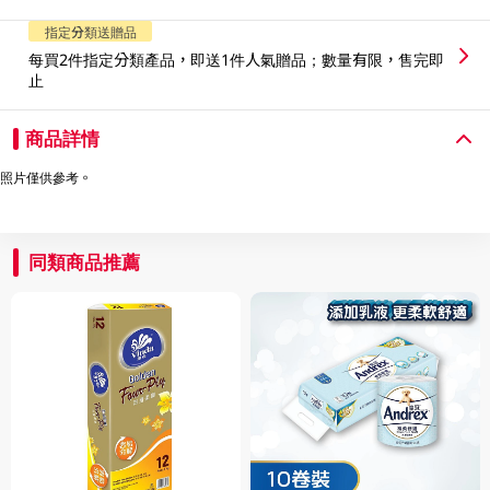
指定分類送贈品
每買2件指定分類產品，即送1件人氣贈品；數量有限，售完即
止
商品詳情
照片僅供參考。
同類商品推薦