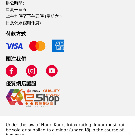
辦公時間:
星期一至五
上午九時至下午五時 (星期六、
日及公眾假期休息)
付款方式
關注我們
優質纲店認證
Under the law of Hong Kong, intoxicating liquor must not
be sold or supplied to a minor (under 18) in the course of
business.