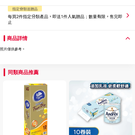
指定分類送贈品
每買2件指定分類產品，即送1件人氣贈品；數量有限，售完即
止
商品詳情
照片僅供參考。
同類商品推薦