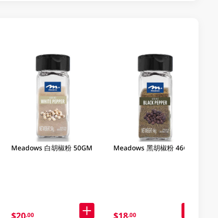
Meadows 白胡椒粉 50GM
Meadows 黑胡椒粉 46GM
$20
$18
.00
.00