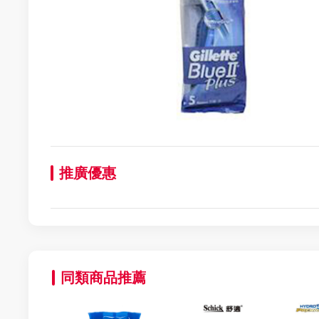
推廣優惠
同類商品推薦