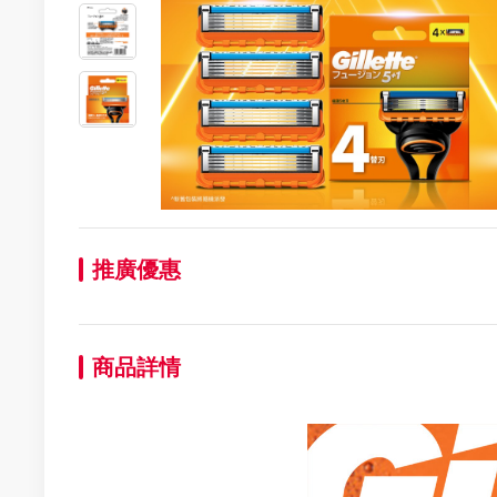
推廣優惠
商品詳情