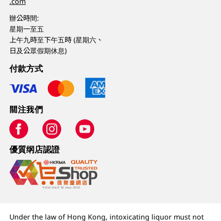
.com
辦公時間:
星期一至五
上午九時至下午五時 (星期六、
日及公眾假期休息)
付款方式
關注我們
優質纲店認證
Under the law of Hong Kong, intoxicating liquor must not