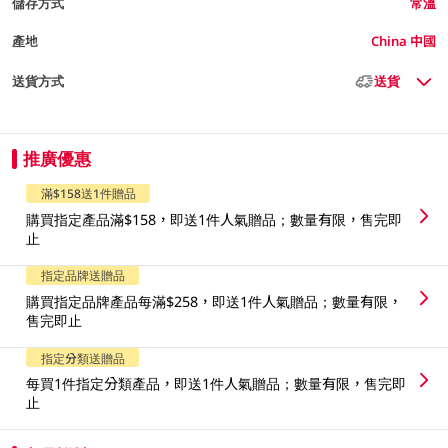
儲存方式
常溫
產地
China 中國
送貨方式
送貨
推廣優惠
滿$158送1件贈品
購買指定產品滿$158，即送1件人氣贈品；數量有限，售完即
止
指定品牌送贈品
購買指定品牌產品每滿$258，即送1件人氣贈品；數量有限，
售完即止
指定分類送贈品
每買1件指定分類產品，即送1件人氣贈品；數量有限，售完即
止