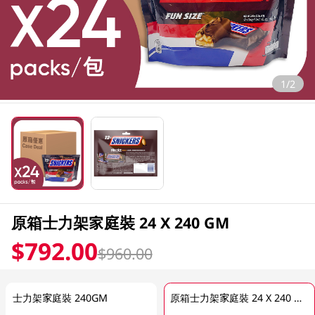
1/2
原箱士力架家庭裝 24 X 240 GM
$792.00
$960.00
士力架家庭裝 240GM
原箱士力架家庭裝 24 X 240 GM