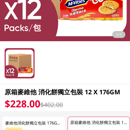
1/1
原箱麥維他 消化餅獨立包裝 12 X 176GM
$228.00
$402.00
原箱麥維他 消化餅獨立包裝 12 X 176GM
麥維他消化餅獨立包裝 176GM (包裝隨機發放)