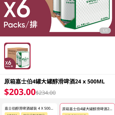
1/1
原箱嘉士伯4罐大罐醇滑啤酒24 x 500ML
$203.00
$234.00
嘉士伯醇滑啤酒罐裝 4 X 500ML
原箱嘉士伯4罐大罐醇滑啤酒24 x 500ML