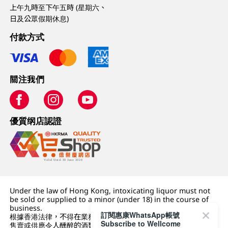
上午九時至下午五時 (星期六、
日及公眾假期休息)
付款方式
關注我們
優質纲店認證
Under the law of Hong Kong, intoxicating liquor must not
be sold or supplied to a minor (under 18) in the course of
business.
訂閱惠康WhatsApp帳號
根據香港法律，不得在業務過程中，向未成年人 (18 歲以下人士)
Subscribe to Wellcome
售賣或供應令人醺醉的酒類。