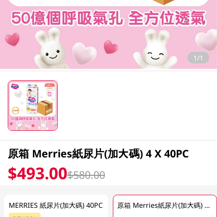
1/1
原箱 Merries紙尿片(加大碼) 4 X 40PC
$493.00
$580.00
MERRIES 紙尿片(加大碼) 40PC
原箱 Merries紙尿片(加大碼) 4 X 40PC