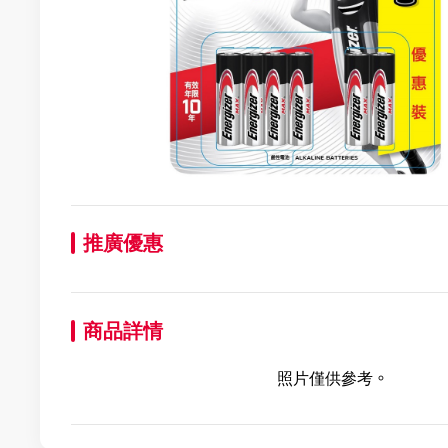
推廣優惠
商品詳情
照片僅供參考。