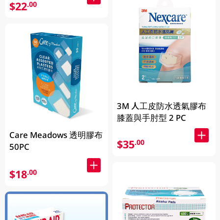
$22
.00
3M 人工皮防水透氣膠布
膝蓋與手肘型 2 PC
Care Meadows 透明膠布
$35
.00
50PC
$18
.00