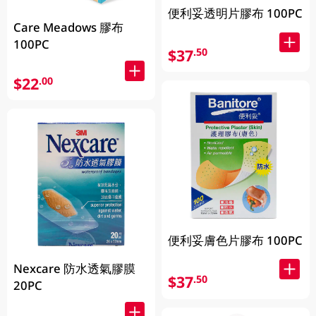
便利妥透明片膠布 100PC
Care Meadows 膠布
100PC
$37
.50
$22
.00
便利妥膚色片膠布 100PC
Nexcare 防水透氣膠膜
$37
.50
20PC