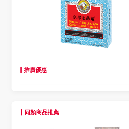
推廣優惠
同類商品推薦