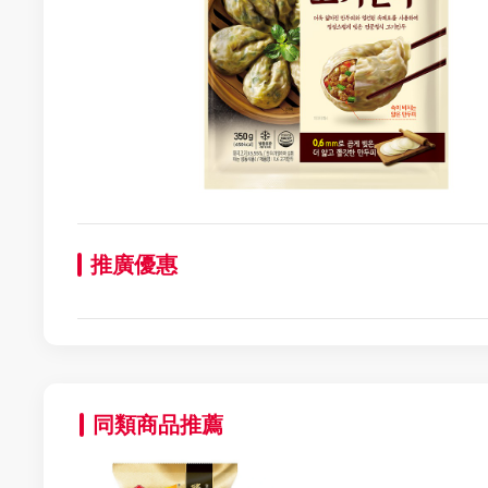
推廣優惠
同類商品推薦