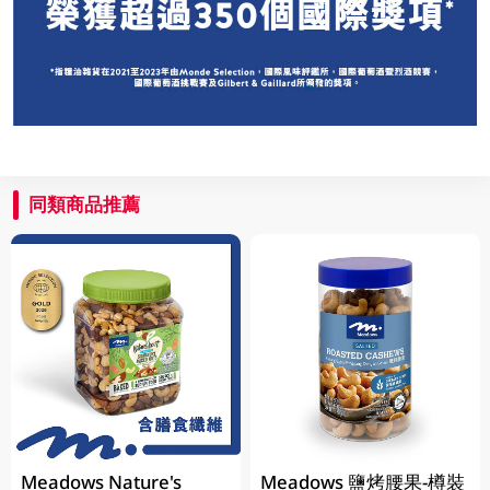
同類商品推薦
Meadows Nature's
Meadows 鹽烤腰果-樽裝