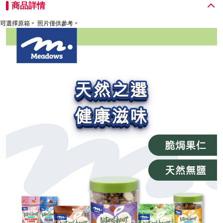
商品詳情
可選擇原箱。 照片僅供參考。