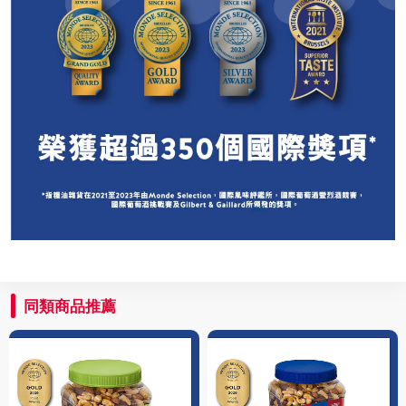
同類商品推薦