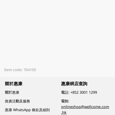
Item code: 764100
關於惠康
惠康網店查詢
關於惠康
電話:
+852 3001 1299
推廣活動及服務
電郵:
onlineshop@wellcome.com
惠康 WhatsApp 條款及細則
.hk