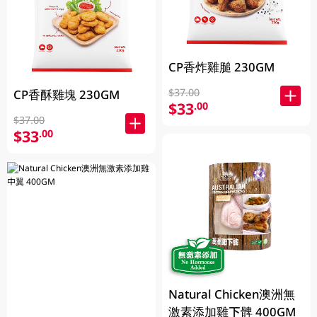
CP香炸雞膇 230GM
$37.00
CP香酥雞塊 230GM
$33
.00
$37.00
$33
.00
Natural Chicken澳洲無
激素添加雞下髀 400GM