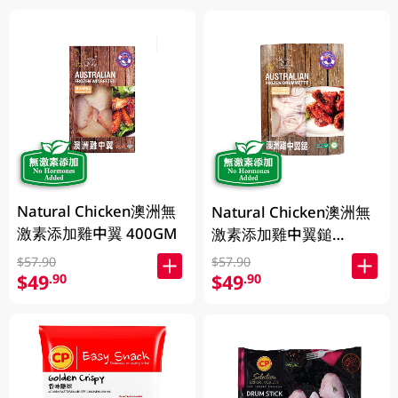
Natural Chicken澳洲無
Natural Chicken澳洲無
激素添加雞中翼 400GM
激素添加雞中翼鎚
400GM
$57.90
$57.90
$49
$49
.90
.90