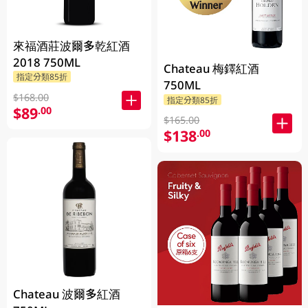
來福酒莊波爾多乾紅酒
2018 750ML
Chateau 梅鐸紅酒
指定分類85折
750ML
$168.00
指定分類85折
$89
.00
$165.00
$138
.00
Chateau 波爾多紅酒