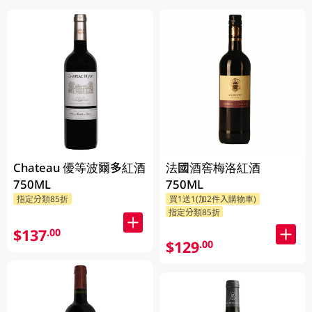
Chateau 優等波爾多紅酒
法國酒窖梅洛紅酒
750ML
750ML
指定分類85折
買1送1(加2件入購物車)
指定分類85折
$137
.00
$129
.00