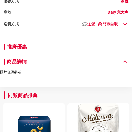
儲存方式
常溫
產地
Italy 意大利
送貨方式
送貨
門市自取
推廣優惠
商品詳情
照片僅供參考。
同類商品推薦