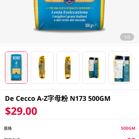
1/5
De Cecco A-Z字母粉 N173 500GM
$29.00
規格
500GM