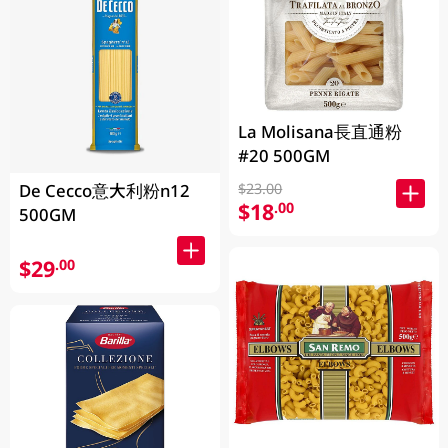
La Molisana長直通粉
#20 500GM
De Cecco意大利粉n12
$23.00
$18
.00
500GM
$29
.00