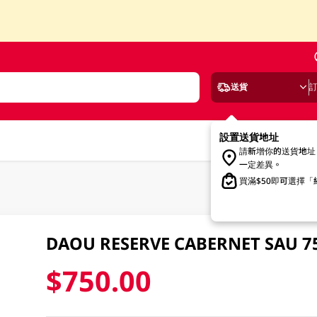
送貨
設置送貨地址
請新增你的送貨地址
一定差異。
買滿$50即可選擇
DAOU RESERVE CABERNET SAU 7
$750.00