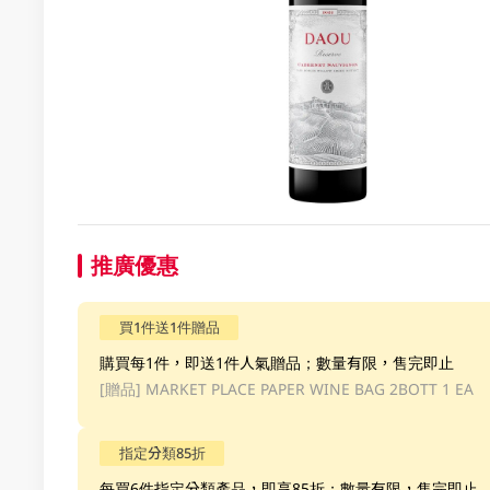
推廣優惠
買1件送1件贈品
購買每1件，即送1件人氣贈品；數量有限，售完即止
[贈品]
MARKET PLACE PAPER WINE BAG 2BOTT 1 EA
指定分類85折
每買6件指定分類產品，即享85折；數量有限，售完即止