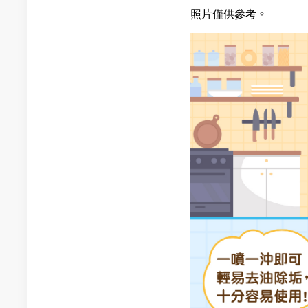
照片僅供參考。