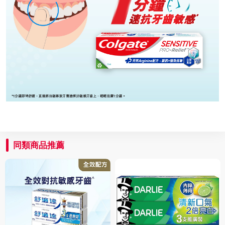
同類商品推薦