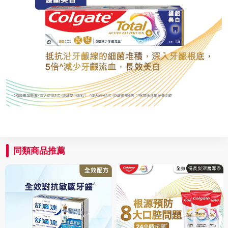
同類商品推薦