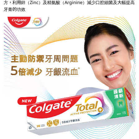
方，利用鋅（Zinc）及精氨酸（Arginine）減少口腔細菌及大幅提高
牙膏的功效