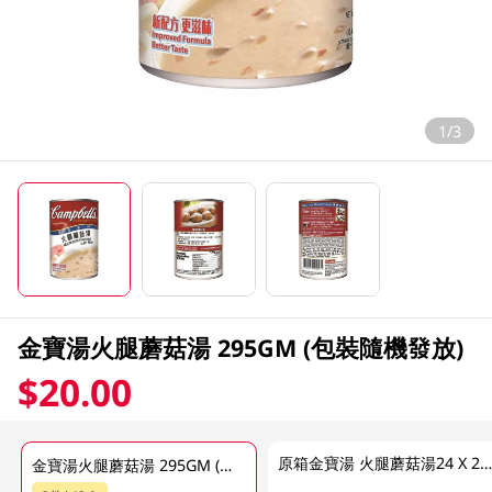
1/3
金寶湯火腿蘑菇湯 295GM (包裝隨機發放)
$20.00
原箱金寶湯 火腿蘑菇湯24 X 295 G
金寶湯火腿蘑菇湯 295GM (包裝隨機發放)