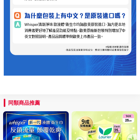
同類商品推薦