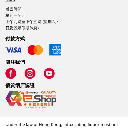
辦公時間:
星期一至五
上午九時至下午五時 (星期六、
日及公眾假期休息)
付款方式
關注我們
優質纲店認證
Under the law of Hong Kong, intoxicating liquor must not