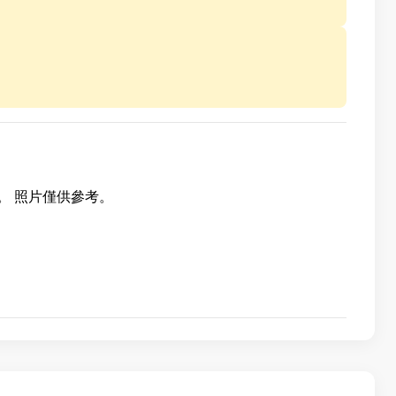
。 照片僅供參考。