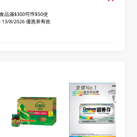
品滿$300可作$50使
3/8/2026 優惠券有效