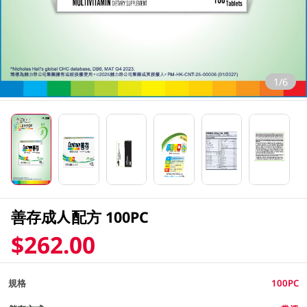
1/6
善存成人配方 100PC
$262.00
規格
100PC