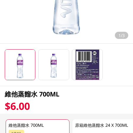
1/3
維他蒸餾水 700ML
$6.00
維他蒸餾水 700ML
原箱維他蒸餾水 24 X 700ML