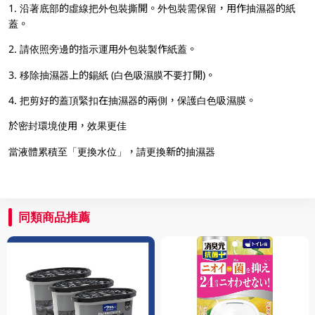
1. 沿著底部的虛線把外包裝撕開。外包裝需保留，用作抽濕器的紙
蓋。
2. 請依照旁邊的指示運用外包裝製作紙蓋。
3. 移除抽濕器上的錫紙 (白色吸濕膜不要打開)。
4. 把剪好的蓋頂緊扣在抽濕器的兩側，保護白色吸濕膜。
於密封環境使用，效果更佳
當液體累積至「更換水位」，請更換新的抽濕器
同類商品推薦