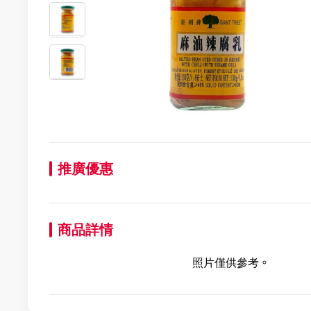
推廣優惠
商品詳情
照片僅供參考。