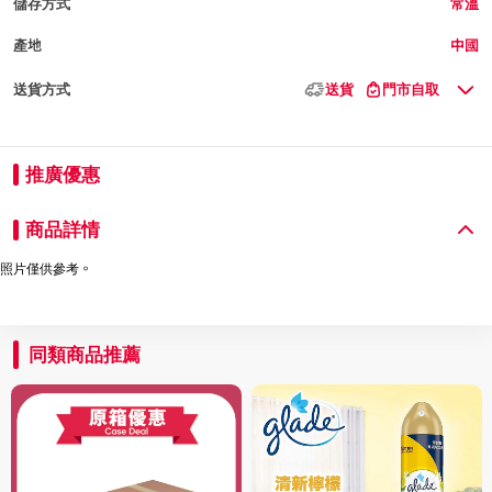
儲存方式
常溫
產地
中國
送貨方式
送貨
門市自取
推廣優惠
商品詳情
照片僅供參考。
同類商品推薦