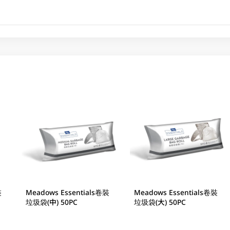
裝
Meadows Essentials卷裝
Meadows Essentials卷裝
垃圾袋(中) 50PC
垃圾袋(大) 50PC